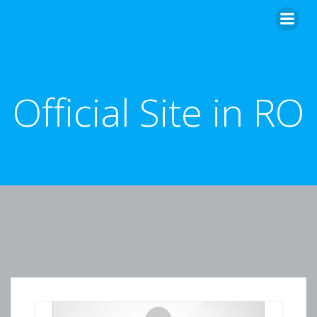
Skip
to
content
Official Site in RO