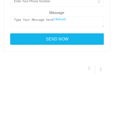
Message:
Reload