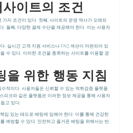
저사이트의 조건
가지 조건이 있다. 첫째, 사이트의 운영 역사가 오래되
. 둘째, 다양한 결제 수단을 제공해야 한다. 이는 사용자
다. 실시간 고객 지원 서비스나 FAQ 섹션이 마련되어 있
받을 수 있다. 이러한 조건을 충족하는 사이트를 이용할 경
팅을 위한 행동 지침
수적이다. 사용자들은 신뢰할 수 있는 먹튀검증 플랫폼
볼스피크와 같은 플랫폼은 이러한 정보 제공을 통해 사용자
돕고 있다.
 책임 있는 태도로 배팅에 임해야 한다. 이를 통해 건강한
제를 예방할 수 있다. 안전하고 즐거운 배팅을 위해서는 반