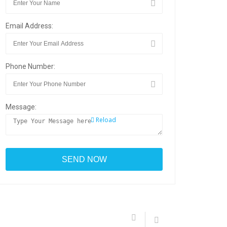
Email Address:
Phone Number:
Message:
Reload