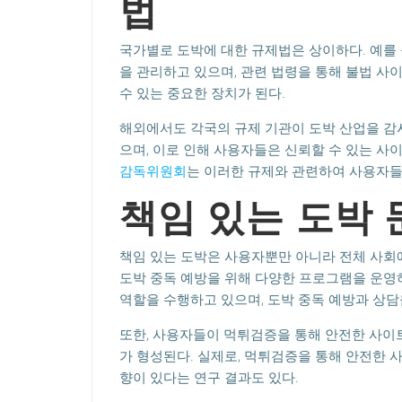
법
국가별로 도박에 대한 규제법은 상이하다. 예를
을 관리하고 있으며, 관련 법령을 통해 불법 사
수 있는 중요한 장치가 된다.
해외에서도 각국의 규제 기관이 도박 산업을 감시
으며, 이로 인해 사용자들은 신뢰할 수 있는 
감독위원회
는 이러한 규제와 관련하여 사용자들
책임 있는 도박
책임 있는 도박은 사용자뿐만 아니라 전체 사회에
도박 중독 예방을 위해 다양한 프로그램을 운영
역할을 수행하고 있으며, 도박 중독 예방과 상담
또한, 사용자들이 먹튀검증을 통해 안전한 사이
가 형성된다. 실제로, 먹튀검증을 통해 안전한 
향이 있다는 연구 결과도 있다.