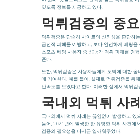
있도록 정보를 제공하고 있다.
먹튀검증의 중
먹튀검증은 단순히 사이트의 신뢰성을 판단하는 
금전적 피해를 예방하고, 보다 안전하게 베팅을 즐길
스포츠 베팅 사용자 중 30%가 먹튀 피해를 경
준다.
또한, 먹튀검증은 사용자들에게 도박에 대한 올
데 기여한다. 예를 들어, 실제로 먹튀검증을 통
만족도를 보였다고 한다. 이러한 점에서 먹튀검증
국내외 먹튀 사
국내외에서 먹튀 사례는 끊임없이 발생하고 있으며
들어, 2021년에 발생한 한 유명한 먹튀 사건에
검증의 필요성을 다시금 일깨워주었다.