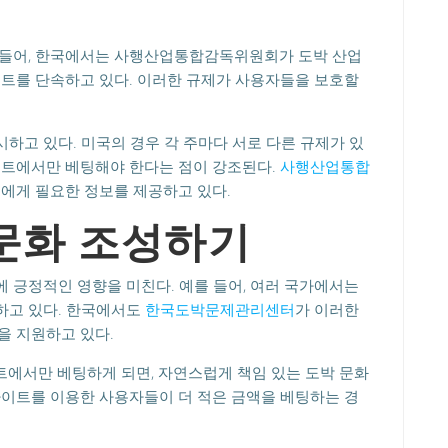
 들어, 한국에서는 사행산업통합감독위원회가 도박 산업
이트를 단속하고 있다. 이러한 규제가 사용자들을 보호할
하고 있다. 미국의 경우 각 주마다 서로 다른 규제가 있
사이트에서만 베팅해야 한다는 점이 강조된다.
사행산업통합
에게 필요한 정보를 제공하고 있다.
 문화 조성하기
 긍정적인 영향을 미친다. 예를 들어, 여러 국가에서는
하고 있다. 한국에서도
한국도박문제관리센터
가 이러한
을 지원하고 있다.
트에서만 베팅하게 되면, 자연스럽게 책임 있는 도박 문화
사이트를 이용한 사용자들이 더 적은 금액을 베팅하는 경