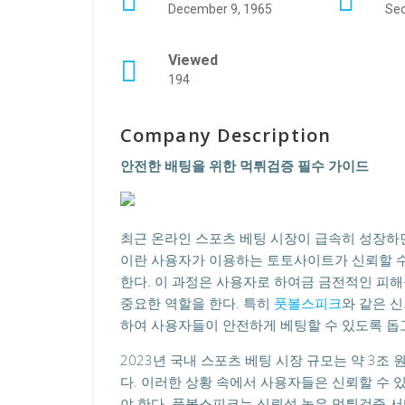
December 9, 1965
Sec
Viewed
194
Company Description
안전한 배팅을 위한 먹튀검증 필수 가이드
최근 온라인 스포츠 베팅 시장이 급속히 성장하
이란 사용자가 이용하는 토토사이트가 신뢰할 수
한다. 이 과정은 사용자로 하여금 금전적인 피해
중요한 역할을 한다. 특히
풋볼스피크
와 같은 
하여 사용자들이 안전하게 베팅할 수 있도록 돕고
2023년 국내 스포츠 베팅 시장 규모는 약 3조 
다. 이러한 상황 속에서 사용자들은 신뢰할 수 
야 한다. 풋볼스피크는 신뢰성 높은 먹튀검증 