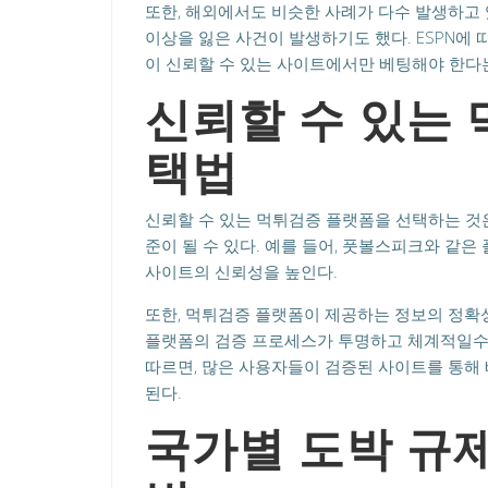
또한, 해외에서도 비슷한 사례가 다수 발생하고
이상을 잃은 사건이 발생하기도 했다. ESPN에
이 신뢰할 수 있는 사이트에서만 베팅해야 한다는
신뢰할 수 있는 
택법
신뢰할 수 있는 먹튀검증 플랫폼을 선택하는 것은
준이 될 수 있다. 예를 들어, 풋볼스피크와 같
사이트의 신뢰성을 높인다.
또한, 먹튀검증 플랫폼이 제공하는 정보의 정확
플랫폼의 검증 프로세스가 투명하고 체계적일수록
따르면, 많은 사용자들이 검증된 사이트를 통해 
된다.
국가별 도박 규